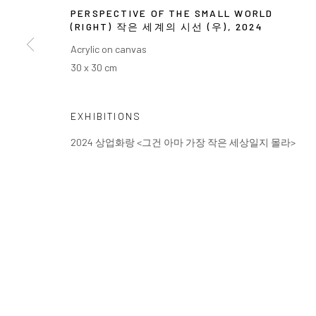
PERSPECTIVE OF THE SMALL WORLD
(RIGHT) 작은 세계의 시선 (우)
,
2024
Acrylic on canvas
30 x 30 cm
EXHIBITIONS
2024 상업화랑 <그건 아마 가장 작은 세상일지 몰라>