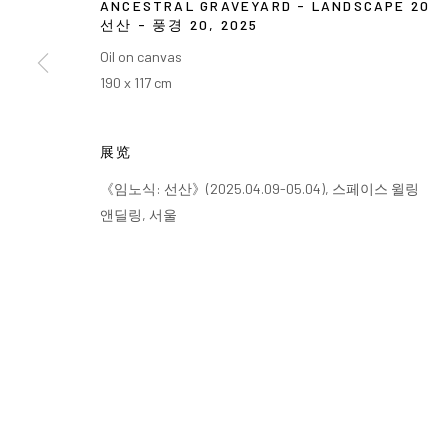
ANCESTRAL GRAVEYARD - LANDSCAPE 20
선산 - 풍경 20
,
2025
Oil on canvas
190 x 117 cm
展览
《임노식: 선산》(2025.04.09-05.04), 스페이스 윌링
앤딜링, 서울