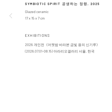
COPYRIGHT © ARARIO GALLERY
SYMBIOTIC SPIRIT 공생하는 정령
,
2025
Glazed ceramic
17 x 15 x 7 cm
EXHIBITIONS
2026 개인전《어젯밤 바라본 금빛 용의 신기루》
(2026.07.01-08.15) 아라리오갤러리 서울, 한국