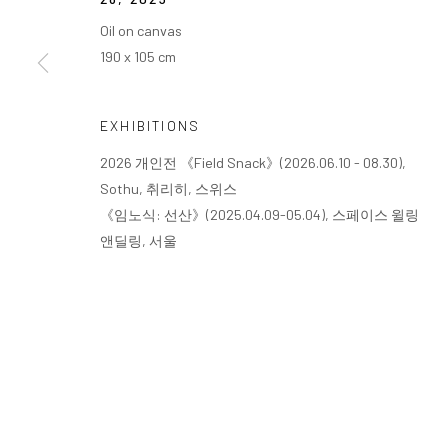
Oil on canvas
190 x 105 cm
EXHIBITIONS
2026 개인전 《Field Snack》(2026.06.10 - 08.30),
Sothu, 취리히, 스위스
《임노식: 선산》(2025.04.09-05.04), 스페이스 윌링
앤딜링, 서울