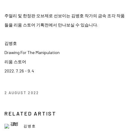
주얼리 및 한정판 오브제로 선보이는 김병호 작가의 금속 조각 작품
들을 리움 스토어 기획전에서 만나보실 수 있습니다.
김병호
Drawing For The Manipulation
리움 스토어
2022. 7. 26 - 9. 4
2 AUGUST 2022
RELATED ARTIST
김병호