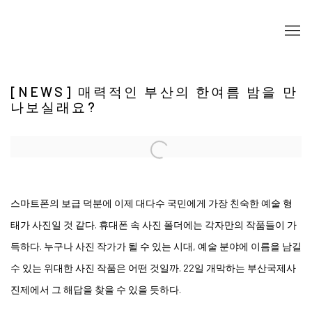
[NEWS] 매력적인 부산의 한여름 밤을 만
나보실래요?
Open a larger version of the following image in a popup:
스마트폰의 보급 덕분에 이제 대다수 국민에게 가장 친숙한 예술 형
태가 사진일 것 같다. 휴대폰 속 사진 폴더에는 각자만의 작품들이 가
득하다. 누구나 사진 작가가 될 수 있는 시대, 예술 분야에 이름을 남길
수 있는 위대한 사진 작품은 어떤 것일까. 22일 개막하는 부산국제사
진제에서 그 해답을 찾을 수 있을 듯하다.