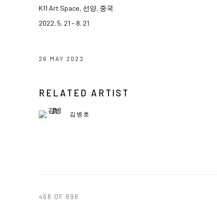
K11 Art Space, 선양, 중국
2022. 5. 21 - 8. 21
26 MAY 2022
RELATED ARTIST
김병호
468
OF 696