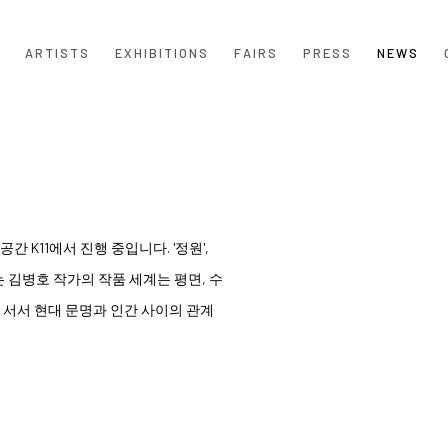
ARTISTS
EXHIBITIONS
FAIRS
PRESS
NEWS
Open a larger version of the
K11에서 진행 중입니다. '정원',
되는 김병호 작가의 작품 세계는 평면, 수
 서서 현대 문명과 인간 사이의 관계