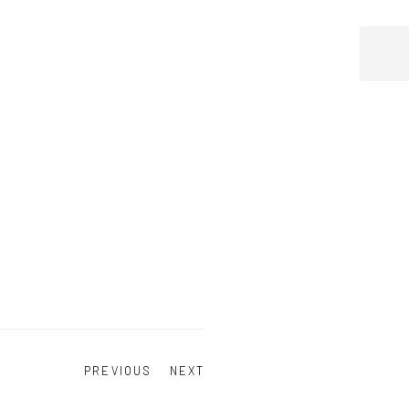
PREVIOUS
NEXT