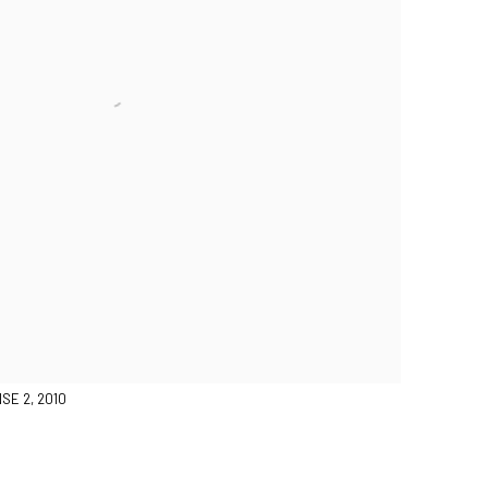
SE 2, 2010