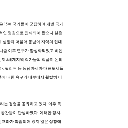
 13여 국가들이 군집하여 개별 국가
일적인 명칭으로 인식되어 왔으나 실은
제 성장과 더불어 동남아 지역의 현대
더니즘 이후 연구가 활성화되었고 비엔
및 제3세계지역 작가들의 작품이 논의
아, 필리핀 등 동남아시아 대표도시들
품에 대한 욕구가 내부에서 활발히 이
는 경험을 공유하고 있다. 이후 독
공간들이 탄생하였다. 이러한 정치,
인프라가 확립되어 있지 않은 상황에