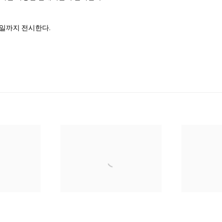
13일까지 전시한다.