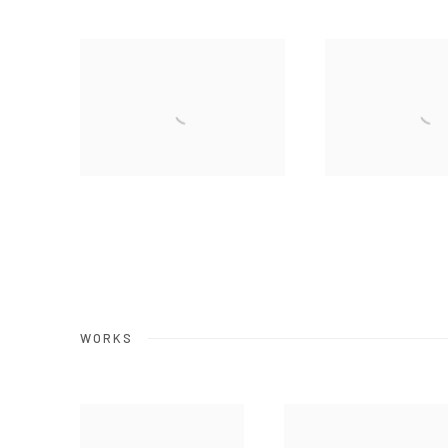
WORKS