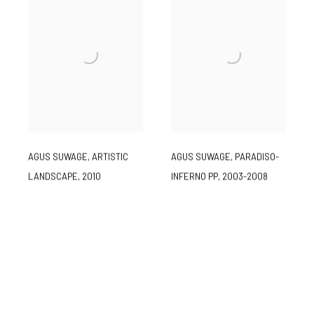
AGUS SUWAGE
,
ARTISTIC
AGUS SUWAGE
,
PARADISO-
LANDSCAPE
,
2010
INFERNO PP
,
2003-2008