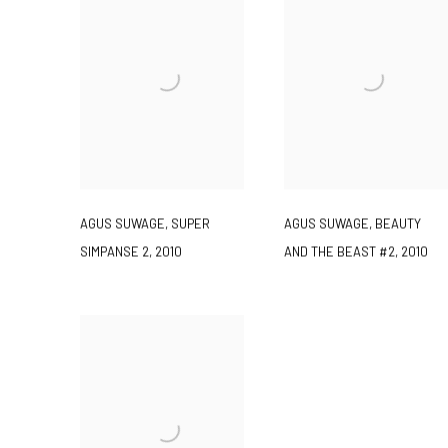
AGUS SUWAGE
,
SUPER
AGUS SUWAGE
,
BEAUTY
SIMPANSE 2
,
2010
AND THE BEAST #2
,
2010