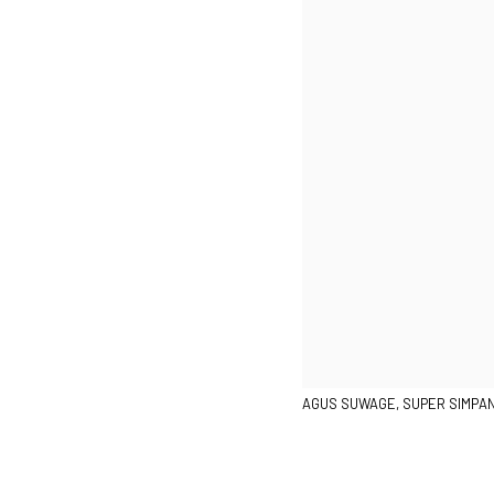
AGUS SUWAGE, SUPER SIMPAN