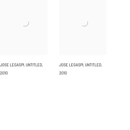
JOSE LEGASPI
,
UNTITLED
,
JOSE LEGASPI
,
UNTITLED
,
2010
2010