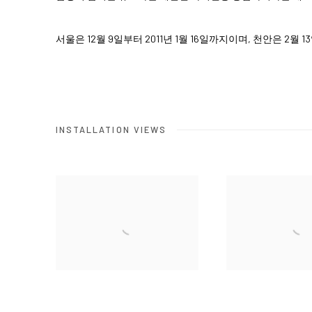
서울은 12월 9일부터 2011년 1월 16일까지이며, 천안은 2월 
INSTALLATION VIEWS