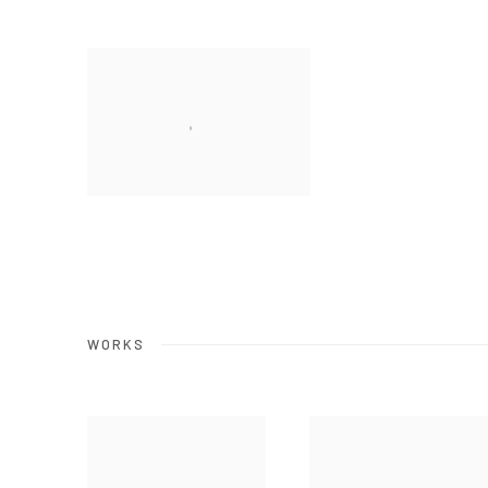
WORKS