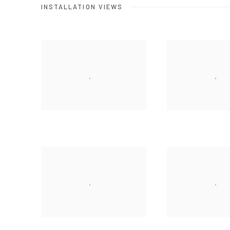
INSTALLATION VIEWS