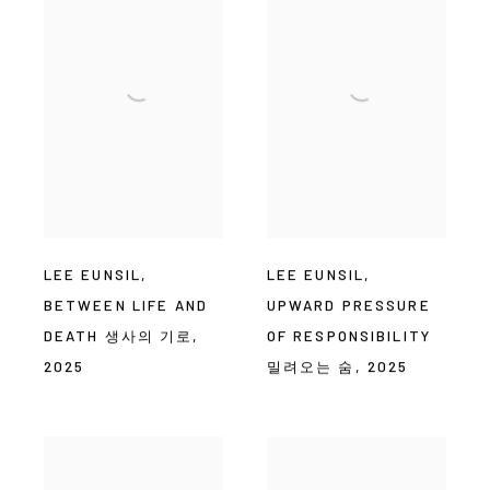
LEE EUNSIL
,
LEE EUNSIL
,
BETWEEN LIFE AND
UPWARD PRESSURE
DEATH 생사의 기로
,
OF RESPONSIBILITY
2025
밀려오는 숨
,
2025