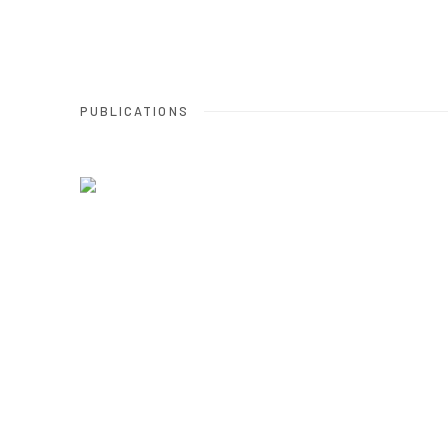
PUBLICATIONS