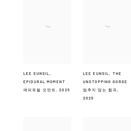
LEE EUNSIL
,
LEE EUNSIL
,
THE
EPIDURAL MOMENT
UNSTOPPING GORGE
에피듀럴 모먼트
,
2025
멈추지 않는 협곡
,
2025