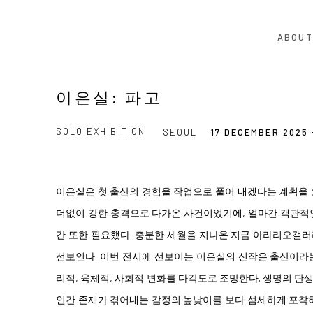
ABOUT
이은실: 파고
SOLO EXHIBITION
SEOUL
17 DECEMBER 2025 
이은실은 첫 출산의 경험을 작업으로 풀어 내겠다는 계획을 
더없이 강한 충격으로 다가온 사건이었기에, 얼마간 객관적
간 또한 필요했다. 충분한 세월을 지나온 지금 아라리오갤
선보인다. 이번 전시에 선보이는 이은실의 신작은 출산이라
리적, 육체적, 사회적 변화를 다각도로 조망한다. 생명의 
인간 존재가 겪어내는 감정의 높낮이를 보다 섬세하게 포착하