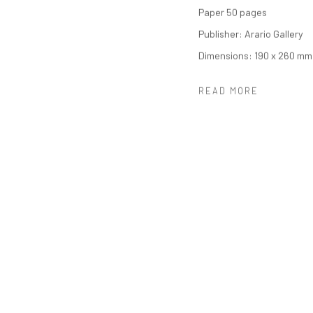
Paper 50 pages
Publisher: Arario Gallery
Dimensions: 190 x 260 mm
READ MORE