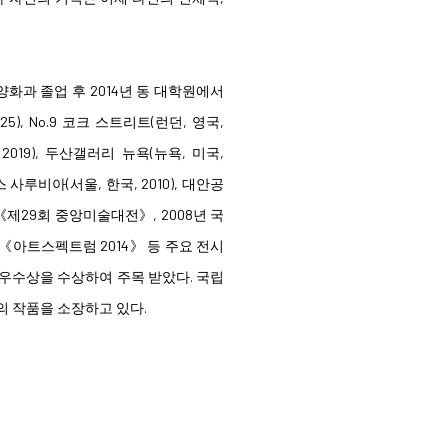
양화과 졸업 후 2014년 동 대학원에서
), No.9 코크 스트리트(런던, 영국,
, 2019), 두산갤러리 뉴욕(뉴욕, 미국,
스 사루비아(서울, 한국, 2010), 대안공
년 《제29회 중앙미술대전》, 2008년 국
 《아트스펙트럼 2014》 등 주요 전시
 우수상을 수상하여 주목 받았다. 국립
의 작품을 소장하고 있다.