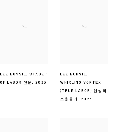
LEE EUNSIL
,
STAGE 1
LEE EUNSIL
,
OF LABOR 전운
,
2025
WHIRLING VORTEX
(TRUE LABOR) 인생의
소용돌이
,
2025