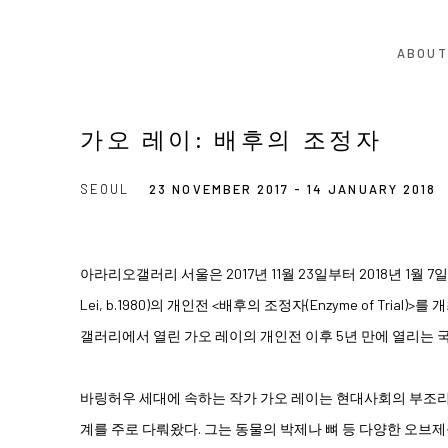
ABOUT
가오 레이: 배후의 조정자
SEOUL
23 NOVEMBER 2017 - 14 JANUARY 2018
아라리오갤러리 서울은 2017년 11월 23일부터 2018년 1월 7
Lei, b.1980)의 개인전 <배후의 조정자(Enzyme of Trial
갤러리에서 열린 가오 레이의 개인전 이후 5년 만에 열리는 
바링허우 세대에 속하는 작가 가오 레이는 현대사회의 부조리
계를 주로 다뤄왔다. 그는 동물의 박제나 뼈 등 다양한 오브