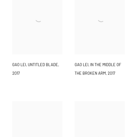
GAO LEI
,
UNTITLED BLADE
,
GAO LEI
,
IN THE MIDDLE OF
2017
THE BROKEN ARM
,
2017