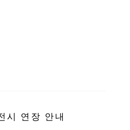
 전시 연장 안내