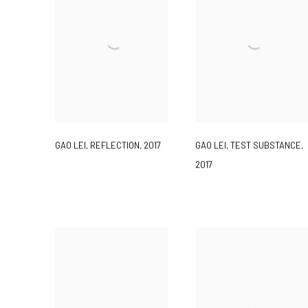
GAO LEI
,
REFLECTION
,
2017
GAO LEI
,
TEST SUBSTANCE
,
2017