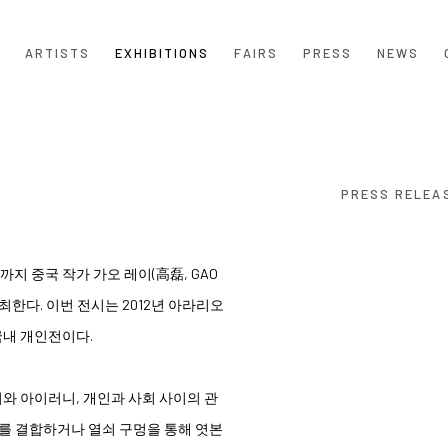
ARTISTS
EXHIBITIONS
FAIRS
PRESS
NEWS
PRESS RELEA
일까지 중국 작가 가오 레이(高磊, GAO
)>를 개최한다. 이번 전시는 2012년 아라리오
국내 개인전이다.
와 아이러니, 개인과 사회 사이의 관
제를 결합하거나 열쇠 구멍을 통해 엿본