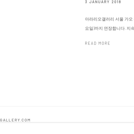
3 JANUARY 2018
아라리오갤러리 서울 가오 레이
요일)까지 연장합니다. 지
READ MORE
OGALLERY.COM