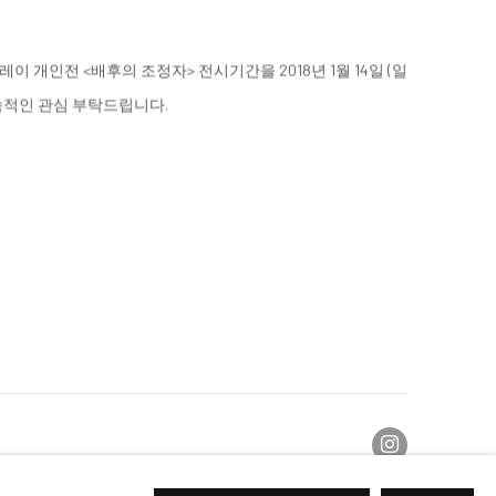
 개인전 <배후의 조정자> 전시기간을 2018년 1월 14일 (일
속적인 관심 부탁드립니다.