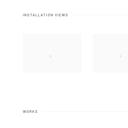
INSTALLATION VIEWS
WORKS